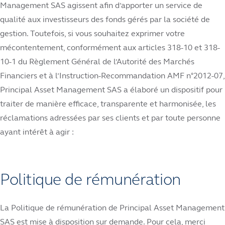
Management SAS agissent afin d’apporter un service de
qualité aux investisseurs des fonds gérés par la société de
gestion. Toutefois, si vous souhaitez exprimer votre
mécontentement, conformément aux articles 318-10 et 318-
10-1 du Règlement Général de l’Autorité des Marchés
Financiers et à l’Instruction-Recommandation AMF n°2012-07,
Principal Asset Management SAS a élaboré un dispositif pour
traiter de manière efficace, transparente et harmonisée, les
réclamations adressées par ses clients et par toute personne
ayant intérêt à agir :
Politique de rémunération
La Politique de rémunération de Principal Asset Management
SAS est mise à disposition sur demande. Pour cela, merci