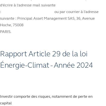
d’écrire à l’adresse mail suivante
:
ou par courrier à l’adresse
suivante : Principal Asset Management SAS, 36, Avenue
Hoche, 75008
PARIS.
Rapport Article 29 de la loi
Énergie-Climat - Année 2024
Investir comporte des risques, notamment de perte en
capital