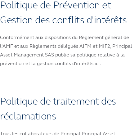
Politique de Prévention et
Gestion des conflits d'intérêts
Conformément aux dispositions du Règlement général de
l'AMF et aux Règlements délégués AIFM et MIF2, Principal
Asset Management SAS publie sa politique relative à la
prévention et la gestion conflits d'intérêts ici:
Politique de traitement des
réclamations
Tous les collaborateurs de Principal Principal Asset